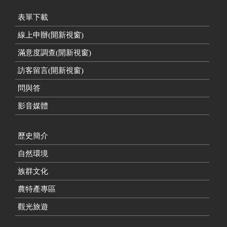
表單下載
線上申辦(開新視窗)
滿意度調查(開新視窗)
訪客留言(開新視窗)
問與答
影音媒體
歷史簡介
自然環境
族群文化
農特產專區
觀光旅遊