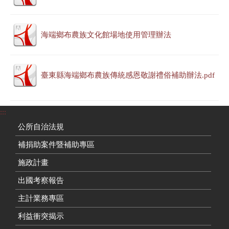
海端鄉布農族文化館場地使用管理辦法
臺東縣海端鄉布農族傳統感恩敬謝禮俗補助辦法.pdf
:::
公所自治法規
補捐助案件暨補助專區
施政計畫
出國考察報告
主計業務專區
利益衝突揭示