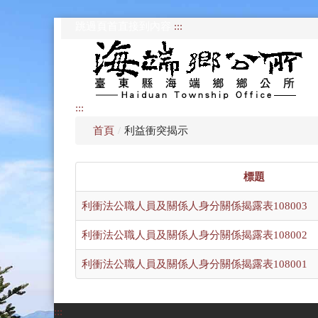
跳過頁首直接到內容
:::
:::
首頁
/
利益衝突揭示
標題
利衝法公職人員及關係人身分關係揭露表108003
利衝法公職人員及關係人身分關係揭露表108002
利衝法公職人員及關係人身分關係揭露表108001
:::