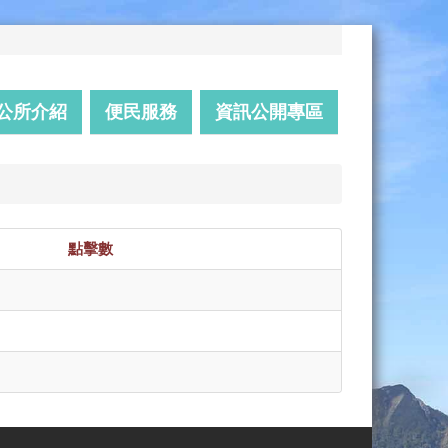
公所介紹
便民服務
資訊公開專區
點擊數