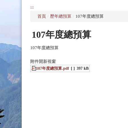
:::
首頁
/
歷年總預算
/
107年度總預算
107年度總預算
107年度總預算
附件開新視窗
107年度總預算.pdf
[ ]
397 kB