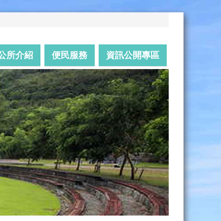
公所介紹
便民服務
資訊公開專區