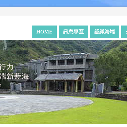
HOME
訊息專區
認識海端