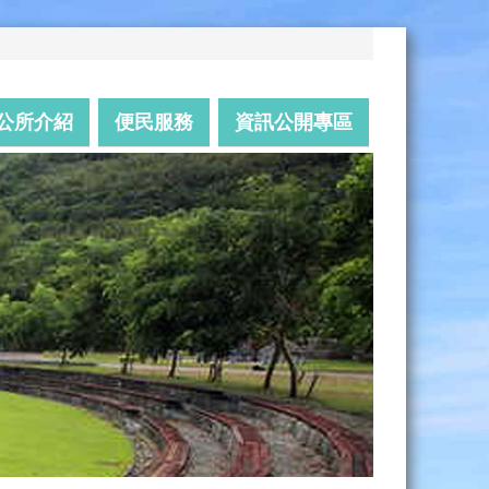
公所介紹
便民服務
資訊公開專區