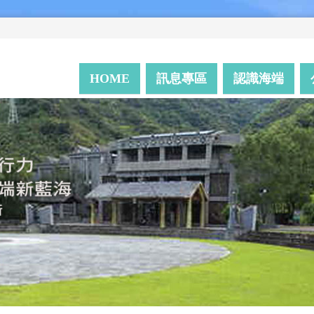
HOME
訊息專區
認識海端