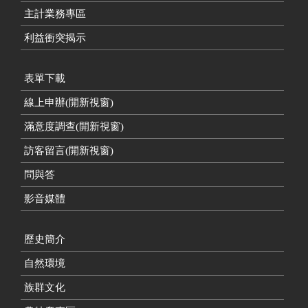
主計業務專區
利益衝突揭示
表單下載
線上申辦(開新視窗)
滿意度調查(開新視窗)
訪客留言(開新視窗)
問與答
影音媒體
歷史簡介
自然環境
族群文化