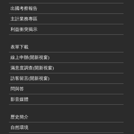
出國考察報告
主計業務專區
利益衝突揭示
表單下載
線上申辦(開新視窗)
滿意度調查(開新視窗)
訪客留言(開新視窗)
問與答
影音媒體
歷史簡介
自然環境