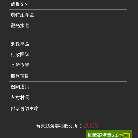
族群文化
農特產專區
觀光旅遊
鄉長專區
行政團隊
本所位置
服務項目
機關通訊
各村村長
部落會議主席
2026
台東縣海端鄉鄉公所
©