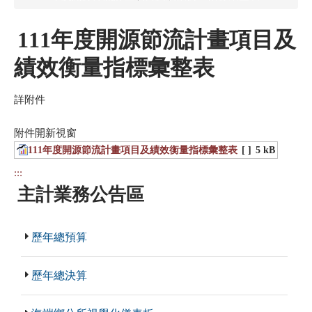
111年度開源節流計畫項目及
績效衡量指標彙整表
詳附件
附件開新視窗
111年度開源節流計畫項目及績效衡量指標彙整表
[ ]
5 kB
:::
主計業務公告區
歷年總預算
歷年總決算