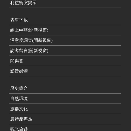
利益衝突揭示
表單下載
線上申辦(開新視窗)
滿意度調查(開新視窗)
訪客留言(開新視窗)
問與答
影音媒體
歷史簡介
自然環境
族群文化
農特產專區
觀光旅遊