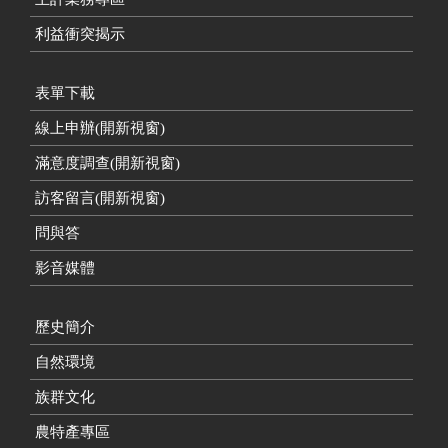
利益衝突揭示
表單下載
線上申辦(開新視窗)
滿意度調查(開新視窗)
訪客留言(開新視窗)
問與答
影音媒體
歷史簡介
自然環境
族群文化
農特產專區