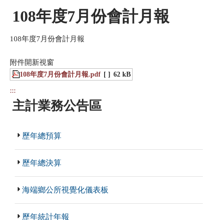
108年度7月份會計月報
108年度7月份會計月報
附件開新視窗
108年度7月份會計月報.pdf
[ ]
62 kB
:::
主計業務公告區
歷年總預算
歷年總決算
海端鄉公所視覺化儀表板
歷年統計年報