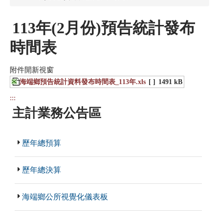
113年(2月份)預告統計發布
時間表
附件開新視窗
海端鄉預告統計資料發布時間表_113年.xls
[ ]
1491 kB
:::
主計業務公告區
歷年總預算
歷年總決算
海端鄉公所視覺化儀表板