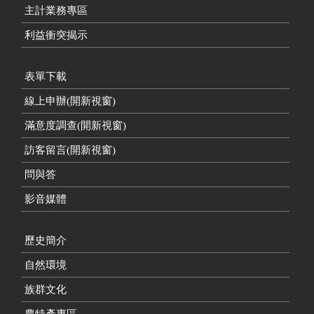
主計業務專區
利益衝突揭示
表單下載
線上申辦(開新視窗)
滿意度調查(開新視窗)
訪客留言(開新視窗)
問與答
影音媒體
歷史簡介
自然環境
族群文化
農特產專區