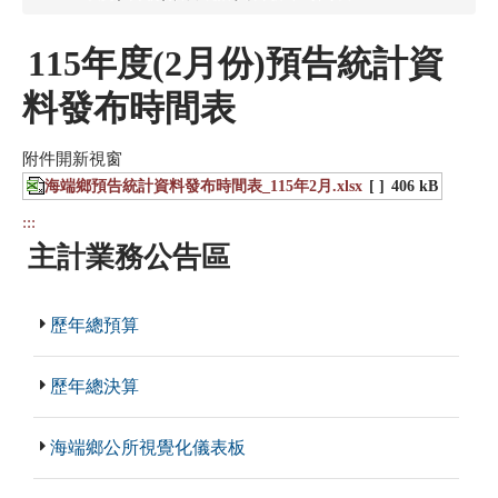
115年度(2月份)預告統計資
料發布時間表
附件開新視窗
海端鄉預告統計資料發布時間表_115年2月.xlsx
[ ]
406 kB
:::
主計業務公告區
歷年總預算
歷年總決算
海端鄉公所視覺化儀表板