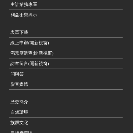
主計業務專區
利益衝突揭示
表單下載
線上申辦(開新視窗)
滿意度調查(開新視窗)
訪客留言(開新視窗)
問與答
影音媒體
歷史簡介
自然環境
族群文化
農特產專區