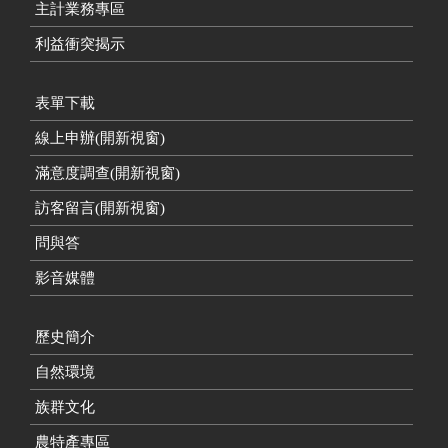
主計業務專區
利益衝突揭示
表單下載
線上申辦(開新視窗)
滿意度調查(開新視窗)
訪客留言(開新視窗)
問與答
影音媒體
歷史簡介
自然環境
族群文化
農特產專區