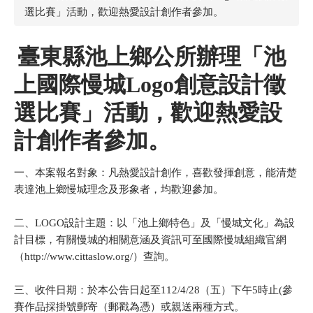
選比賽」活動，歡迎熱愛設計創作者參加。
臺東縣池上鄉公所辦理「池
上國際慢城Logo創意設計徵
選比賽」活動，歡迎熱愛設
計創作者參加。
一、本案報名對象：凡熱愛設計創作，喜歡發揮創意，能清楚
表達池上鄉慢城理念及形象者，均歡迎參加。
二、LOGO設計主題：以「池上鄉特色」及「慢城文化」為設
計目標，有關慢城的相關意涵及資訊可至國際慢城組織官網
（http://www.cittaslow.org/）查詢。
三、收件日期：於本公告日起至112/4/28（五）下午5時止(參
賽作品採掛號郵寄（郵戳為憑）或親送兩種方式。