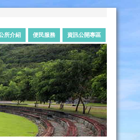
公所介紹
便民服務
資訊公開專區