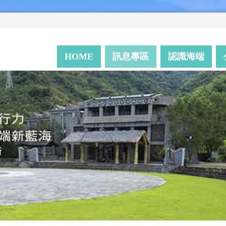
HOME
訊息專區
認識海端