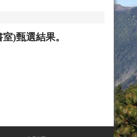
書室)甄選結果。