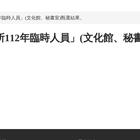
年臨時人員」(文化館、秘書室)甄選結果。
112年臨時人員」(文化館、秘