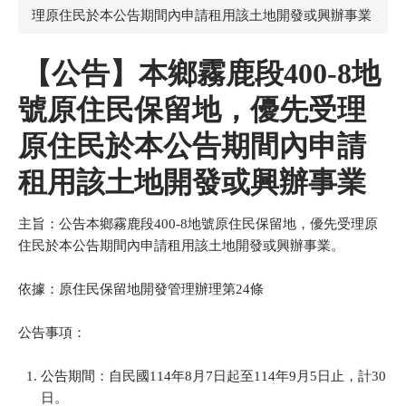
理原住民於本公告期間內申請租用該土地開發或興辦事業
【公告】本鄉霧鹿段400-8地
號原住民保留地，優先受理
原住民於本公告期間內申請
租用該土地開發或興辦事業
主旨：公告本鄉霧鹿段400-8地號原住民保留地，優先受理原
住民於本公告期間內申請租用該土地開發或興辦事業。
依據：原住民保留地開發管理辦理第24條
公告事項：
公告期間：自民國114年8月7日起至114年9月5日止，計30
日。