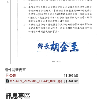
附件開新視窗
公告
[ ]
305 kB
MX-4071_20250806_113449_0001.jpg
[ ]
341 kB
:::
訊息專區