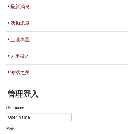
最新消息
活動訊息
土地專區
人事徵才
海端之美
管理登入
User name
密碼