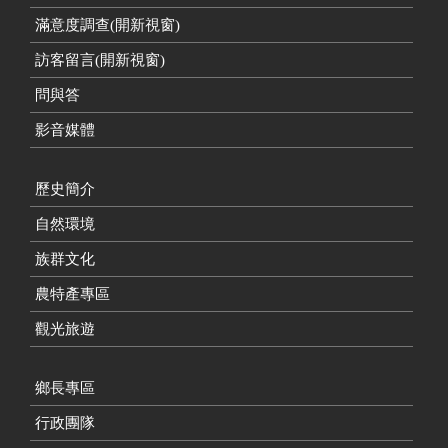
滿意度調查(開新視窗)
訪客留言(開新視窗)
問與答
影音媒體
歷史簡介
自然環境
族群文化
農特產專區
觀光旅遊
鄉長專區
行政團隊