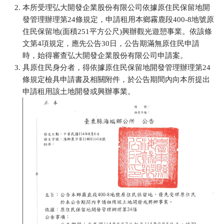
本所受理弘大開發企業股份有限公司依據原住民保留地開
發管理辦理第24條規定，申請租用本鄉霧鹿段400-8地號原
住民保留地(面積251平方公尺)興辦觀光遊憩事業。依該條
文第4項規定，應先公告30日，公告期滿無原住民申請
時，始得審查弘大開發企業股份有限公司申請案。
具原住民身分者，得依據原住民保留地開發管理辦理第24
條規定檢具申請書及相關附件，於公告期間內向本所提出
申請租用該土地開發或興辦事業。