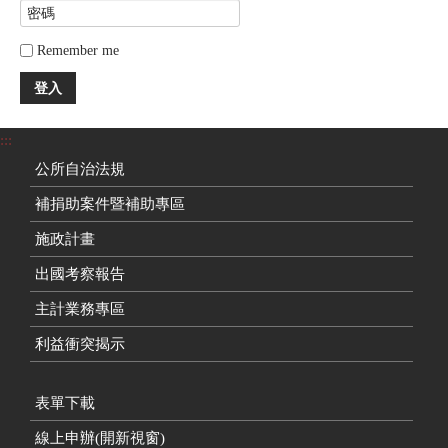
Remember me
登入
:::
公所自治法規
補捐助案件暨補助專區
施政計畫
出國考察報告
主計業務專區
利益衝突揭示
表單下載
線上申辦(開新視窗)