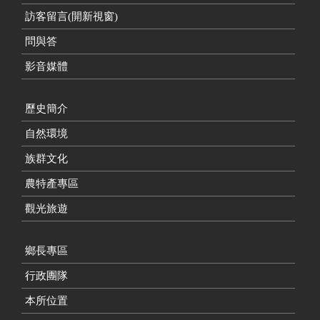
訪客留言(開新視窗)
問與答
影音媒體
歷史簡介
自然環境
族群文化
農特產專區
觀光旅遊
鄉長專區
行政團隊
本所位置