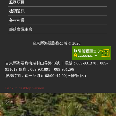
服務項目
機關通訊
各村村長
部落會議主席
台東縣海端鄉鄉公所
©
2026
台東縣海端鄉海端村山界路43號 ｜電話：089-931370、089-
931019 傳真：089-931891、089-931296
服務時間：週一至週五 08:00~17:00( 例假日休 )
Back to desktop version