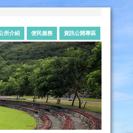
公所介紹
便民服務
資訊公開專區