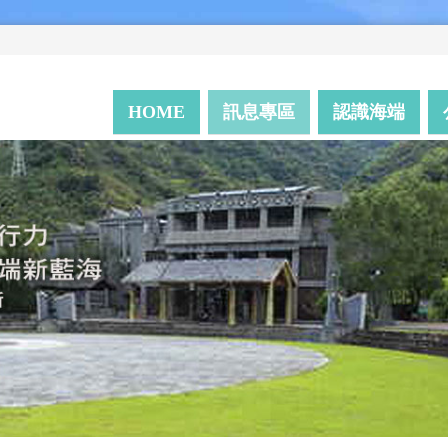
HOME
訊息專區
認識海端