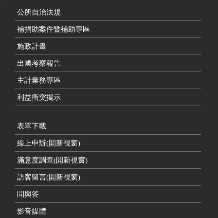
公所自治法規
補捐助案件暨補助專區
施政計畫
出國考察報告
主計業務專區
利益衝突揭示
表單下載
線上申辦(開新視窗)
滿意度調查(開新視窗)
訪客留言(開新視窗)
問與答
影音媒體