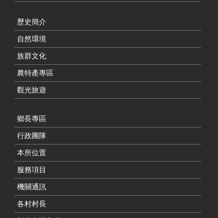
歷史簡介
自然環境
族群文化
農特產專區
觀光旅遊
鄉長專區
行政團隊
本所位置
服務項目
機關通訊
各村村長