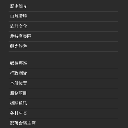
歷史簡介
自然環境
族群文化
農特產專區
觀光旅遊
鄉長專區
行政團隊
本所位置
服務項目
機關通訊
各村村長
部落會議主席