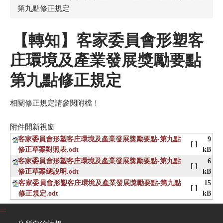
第九點修正規定
【轉知】客家委員會形塑客
庄環境及產業發展獎勵要點
第九點修正規定
相關修正規定請參閱附檔！
附件開新視窗
客家委員會形塑客庄環境及產業發展獎勵要點-第九點
9
[ ]
修正草案對照表.odt
kB
客家委員會形塑客庄環境及產業發展獎勵要點-第九點
6
[ ]
修正草案總說明.odt
kB
客家委員會形塑客庄環境及產業發展獎勵要點-第九點
15
[ ]
修正規定.odt
kB
:::