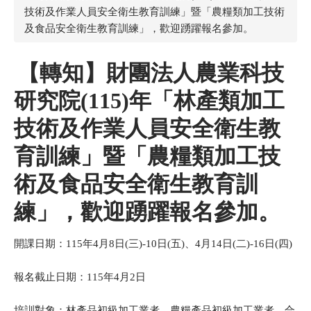
技術及作業人員安全衛生教育訓練」暨「農糧類加工技術
及食品安全衛生教育訓練」，歡迎踴躍報名參加。
【轉知】財團法人農業科技
研究院(115)年「林產類加工
技術及作業人員安全衛生教
育訓練」暨「農糧類加工技
術及食品安全衛生教育訓
練」，歡迎踴躍報名參加。
開課日期：115年4月8日(三)-10日(五)、4月14日(二)-16日(四)
報名截止日期：115年4月2日
培訓對象：林產品初級加工業者、農糧產品初級加工業者、合