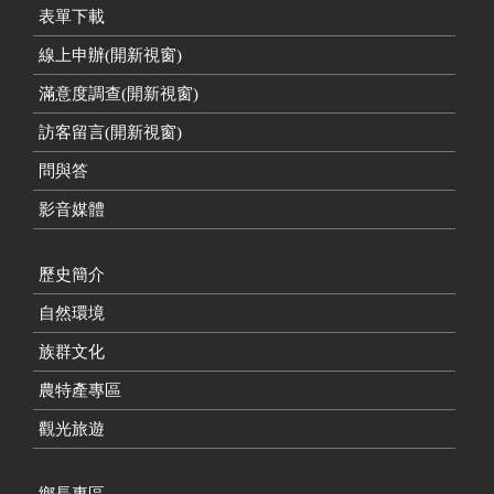
表單下載
線上申辦(開新視窗)
滿意度調查(開新視窗)
訪客留言(開新視窗)
問與答
影音媒體
歷史簡介
自然環境
族群文化
農特產專區
觀光旅遊
鄉長專區