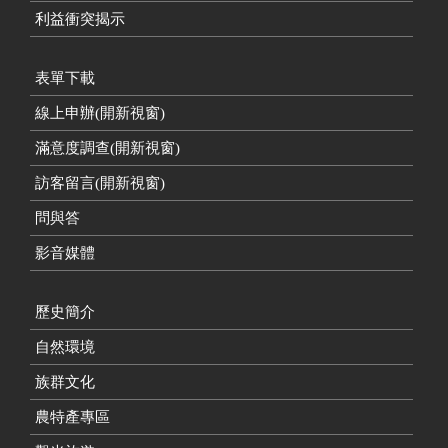
利益衝突揭示
表單下載
線上申辦(開新視窗)
滿意度調查(開新視窗)
訪客留言(開新視窗)
問與答
影音媒體
歷史簡介
自然環境
族群文化
農特產專區