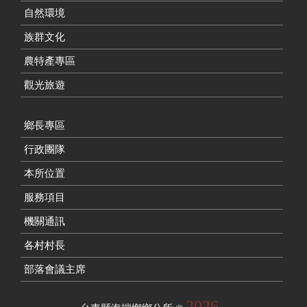
自然環境
族群文化
農特產專區
觀光旅遊
鄉長專區
行政團隊
本所位置
服務項目
機關通訊
各村村長
部落會議主席
2026