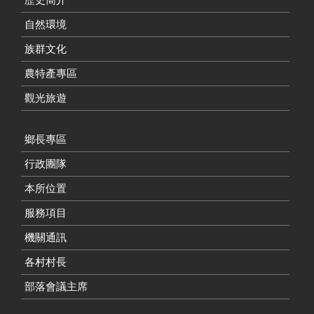
自然環境
族群文化
農特產專區
觀光旅遊
鄉長專區
行政團隊
本所位置
服務項目
機關通訊
各村村長
部落會議主席