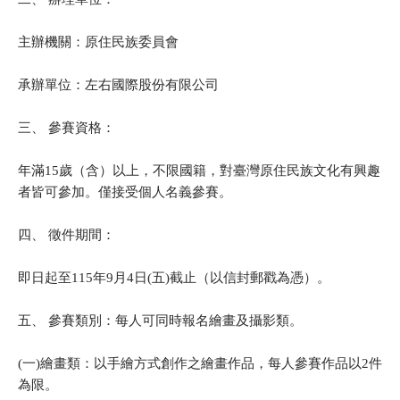
主辦機關：原住民族委員會
承辦單位：左右國際股份有限公司
三、 參賽資格：
年滿15歲（含）以上，不限國籍，對臺灣原住民族文化有興趣
者皆可參加。僅接受個人名義參賽。
四、 徵件期間：
即日起至115年9月4日(五)截止（以信封郵戳為憑）。
五、 參賽類別：每人可同時報名繪畫及攝影類。
(一)繪畫類：以手繪方式創作之繪畫作品，每人參賽作品以2件
為限。