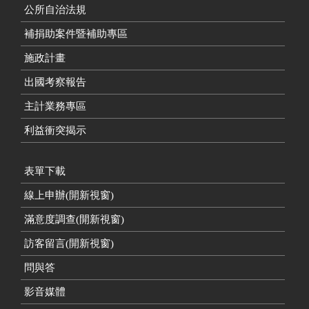
公所自治法規
補捐助案件暨補助專區
施政計畫
出國考察報告
主計業務專區
利益衝突揭示
表單下載
線上申辦(開新視窗)
滿意度調查(開新視窗)
訪客留言(開新視窗)
問與答
影音媒體