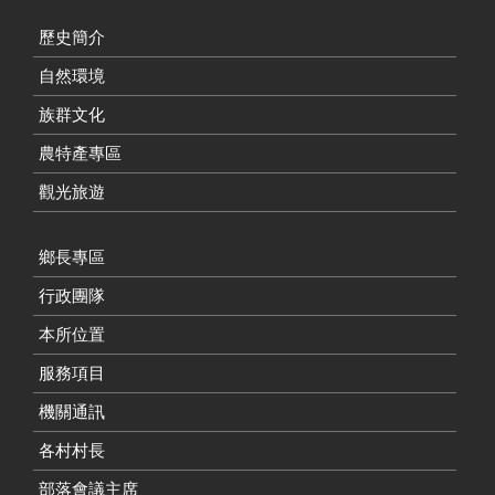
歷史簡介
自然環境
族群文化
農特產專區
觀光旅遊
鄉長專區
行政團隊
本所位置
服務項目
機關通訊
各村村長
部落會議主席