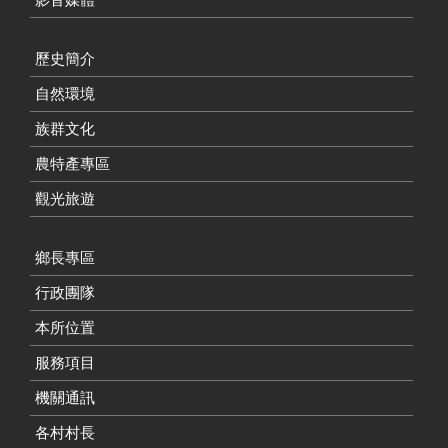
歷史簡介
自然環境
族群文化
農特產專區
觀光旅遊
鄉長專區
行政團隊
本所位置
服務項目
機關通訊
各村村長