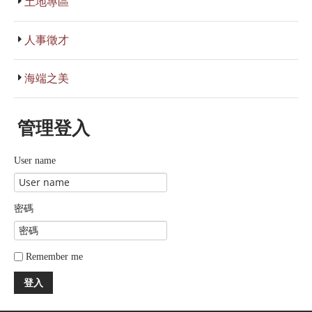
土地專區
人事徵才
海端之美
管理登入
User name
密碼
Remember me
登入