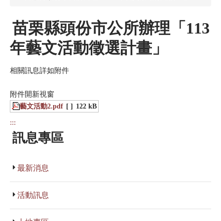
苗栗縣頭份市公所辦理「113
年藝文活動徵選計畫」
相關訊息詳如附件
附件開新視窗
藝文活動2.pdf
[ ]
122 kB
:::
訊息專區
最新消息
活動訊息