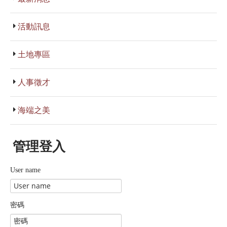
活動訊息
土地專區
人事徵才
海端之美
管理登入
User name
密碼