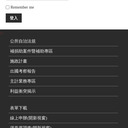
Remember me
登入
:::
公所自治法規
補捐助案件暨補助專區
施政計畫
出國考察報告
主計業務專區
利益衝突揭示
表單下載
線上申辦(開新視窗)
滿意度調查(開新視窗)