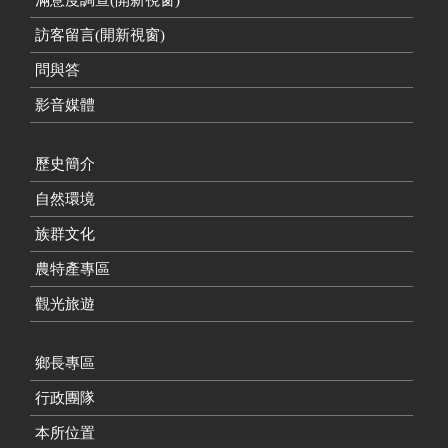
訪客留言(開新視窗)
問與答
影音媒體
歷史簡介
自然環境
族群文化
農特產專區
觀光旅遊
鄉長專區
行政團隊
本所位置