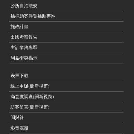
公所自治法規
補捐助案件暨補助專區
施政計畫
出國考察報告
主計業務專區
利益衝突揭示
表單下載
線上申辦(開新視窗)
滿意度調查(開新視窗)
訪客留言(開新視窗)
問與答
影音媒體