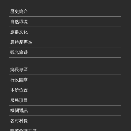
歷史簡介
自然環境
族群文化
農特產專區
觀光旅遊
鄉長專區
行政團隊
本所位置
服務項目
機關通訊
各村村長
部落會議主席