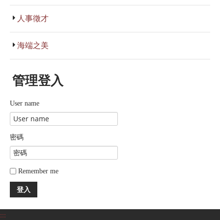
人事徵才
海端之美
管理登入
User name
密碼
Remember me
登入
:::