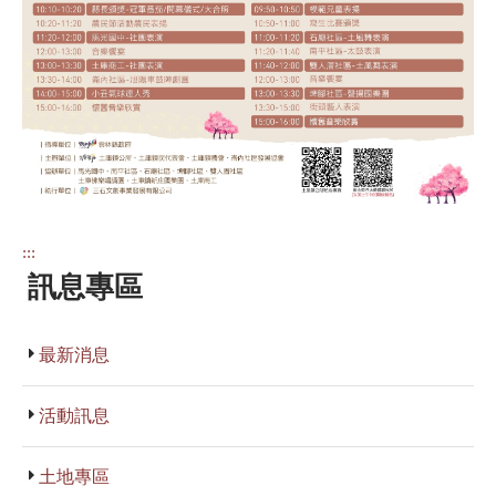
:::
訊息專區
最新消息
活動訊息
土地專區