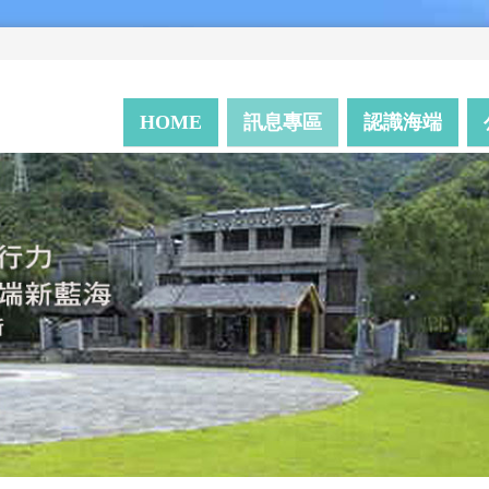
HOME
訊息專區
認識海端