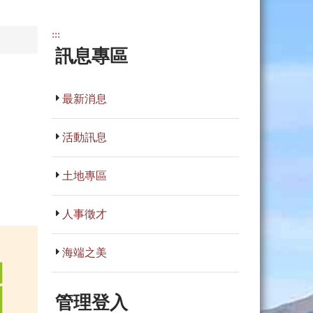
:::
訊息專區
最新消息
活動訊息
土地專區
人事徵才
海端之美
管理登入