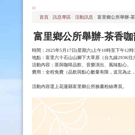
:::
首頁
/
訊息專區
/
活動訊息
/
富里鄉公所舉辦-茶
富里鄉公所舉辦-茶香咖
時間：2025年5月17日(星期六)上午10時至下午12時
地點：富里六十石山山腳下大草原（台九線293K往
活動內容：茶與咖啡品飲、音樂演出、風味點心。
費用：全程免費（品飲與點心數量有限，送完為止
活動內容逕上花蓮縣富里鄉公所臉書粉絲專頁。