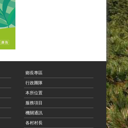
鄉長專區
行政團隊
本所位置
服務項目
機關通訊
各村村長