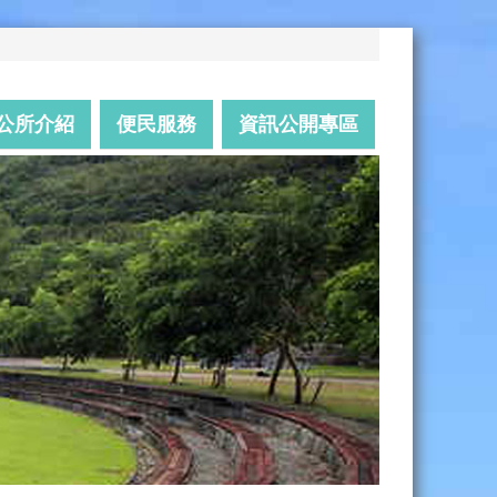
公所介紹
便民服務
資訊公開專區