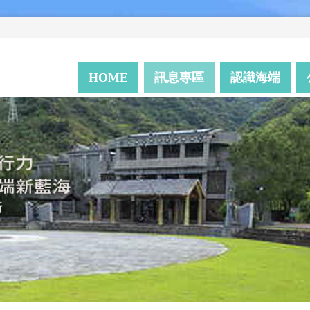
HOME
訊息專區
認識海端