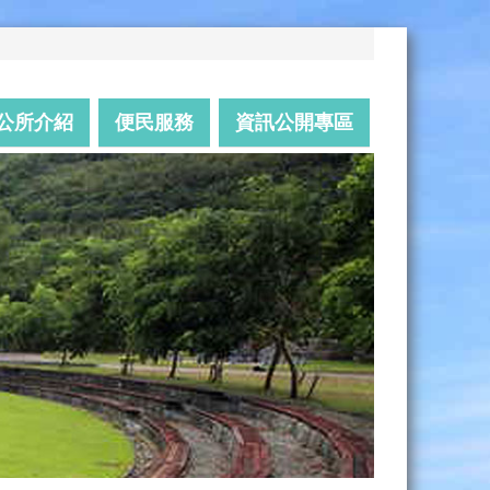
公所介紹
便民服務
資訊公開專區