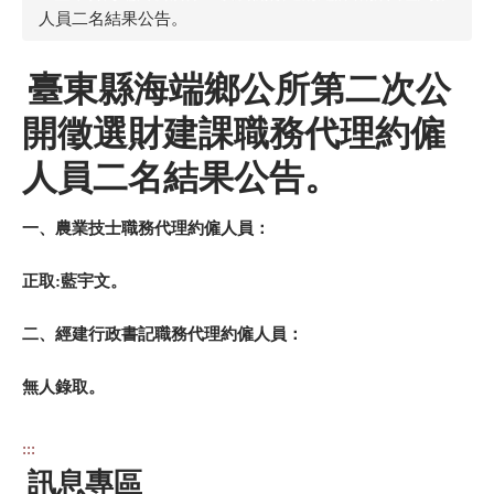
人員二名結果公告。
臺東縣海端鄉公所第二次公
開徵選財建課職務代理約僱
人員二名結果公告。
一、農業技士職務代理約僱人員：
正取:藍宇文。
二、經建行政書記
職務代理約僱人員：
無人錄取。
:::
訊息專區