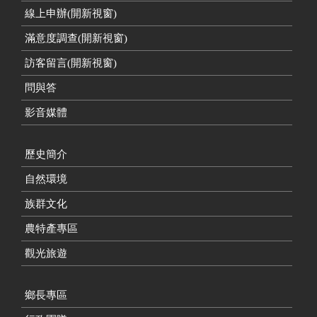
線上申辦(開新視窗)
滿意度調查(開新視窗)
訪客留言(開新視窗)
問與答
影音媒體
歷史簡介
自然環境
族群文化
農特產專區
觀光旅遊
鄉長專區