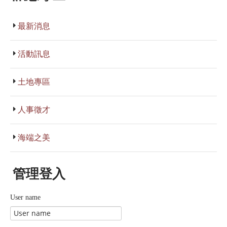
最新消息
活動訊息
土地專區
人事徵才
海端之美
管理登入
User name