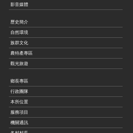
影音媒體
歷史簡介
自然環境
族群文化
農特產專區
觀光旅遊
鄉長專區
行政團隊
本所位置
服務項目
機關通訊
各村村長