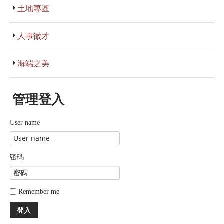
土地專區
人事徵才
海端之美
管理登入
User name
密碼
Remember me
登入