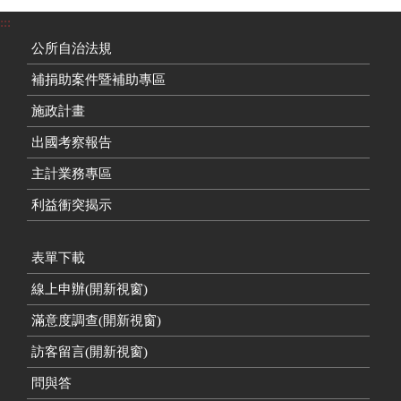
:::
公所自治法規
補捐助案件暨補助專區
施政計畫
出國考察報告
主計業務專區
利益衝突揭示
表單下載
線上申辦(開新視窗)
滿意度調查(開新視窗)
訪客留言(開新視窗)
問與答