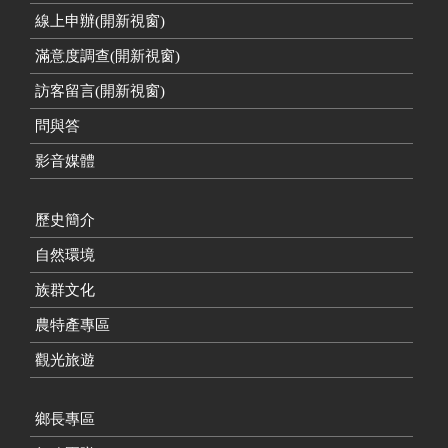
線上申辦(開新視窗)
滿意度調查(開新視窗)
訪客留言(開新視窗)
問與答
影音媒體
歷史簡介
自然環境
族群文化
農特產專區
觀光旅遊
鄉長專區