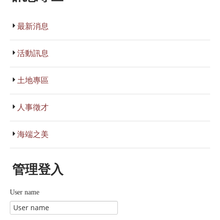
最新消息
活動訊息
土地專區
人事徵才
海端之美
管理登入
User name