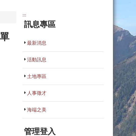
:::
訊息專區
名單
最新消息
活動訊息
土地專區
人事徵才
海端之美
管理登入