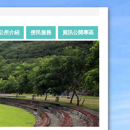
公所介紹
便民服務
資訊公開專區