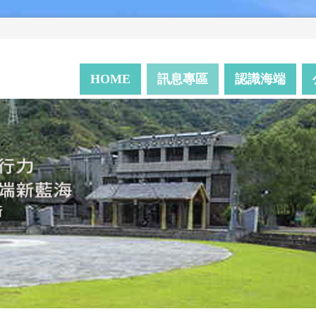
HOME
訊息專區
認識海端