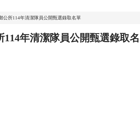
鄉公所114年清潔隊員公開甄選錄取名單
114年清潔隊員公開甄選錄取