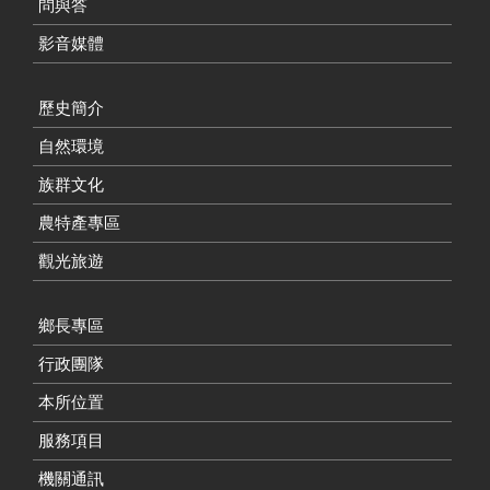
問與答
影音媒體
歷史簡介
自然環境
族群文化
農特產專區
觀光旅遊
鄉長專區
行政團隊
本所位置
服務項目
機關通訊