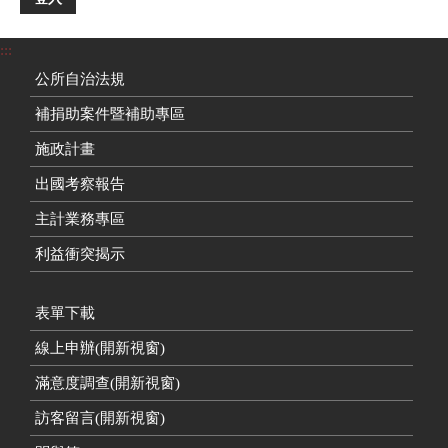
:::
公所自治法規
補捐助案件暨補助專區
施政計畫
出國考察報告
主計業務專區
利益衝突揭示
表單下載
線上申辦(開新視窗)
滿意度調查(開新視窗)
訪客留言(開新視窗)