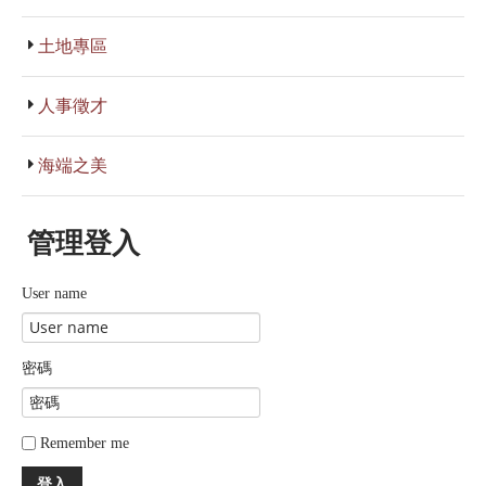
土地專區
人事徵才
海端之美
管理登入
User name
密碼
Remember me
登入