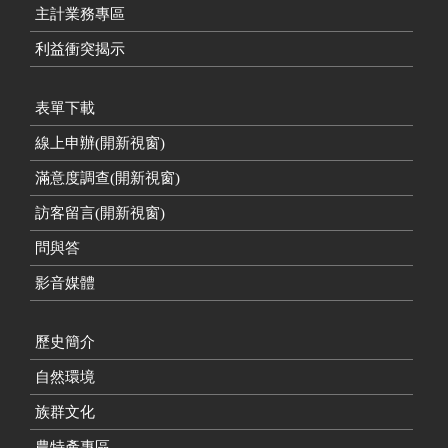
主計業務專區
利益衝突揭示
表單下載
線上申辦(開新視窗)
滿意度調查(開新視窗)
訪客留言(開新視窗)
問與答
影音媒體
歷史簡介
自然環境
族群文化
農特產專區