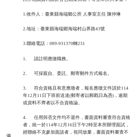
1.收件人：臺東縣海端鄉公所 人事室主任 陳仲琳
2.地址：臺東縣海端鄉海端村山界路43號
3.聯絡電話：089-931370轉231
1. 請註明應徵職務。
2. 可採親自、委託、郵寄郵件方式報名。
3. 符合資格且有意應徵者，報名應徵文件請於114
年12月11日下班前送達(郵寄者以郵戳日為憑)，逾期
或資料不齊者以不合資格論。
4. 任用與否文件均不退件，書面資料審查符合資格
者，統一於114年12月16日下午2時至本所辦理面試，
經聯絡不克參加面談者，視同放棄，書面資料審查不
備