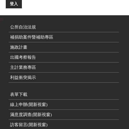
登入
:::
公所自治法規
補捐助案件暨補助專區
施政計畫
出國考察報告
主計業務專區
利益衝突揭示
表單下載
線上申辦(開新視窗)
滿意度調查(開新視窗)
訪客留言(開新視窗)