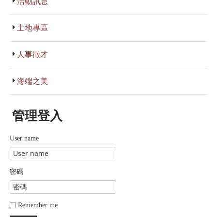
活動訊息
土地專區
人事徵才
海端之美
管理登入
User name
密碼
Remember me