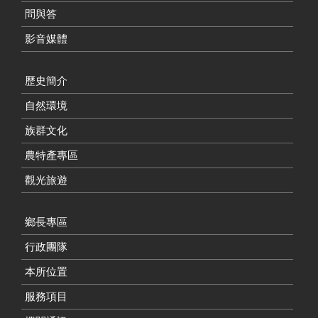
問與答
影音媒體
歷史簡介
自然環境
族群文化
農特產專區
觀光旅遊
鄉長專區
行政團隊
本所位置
服務項目