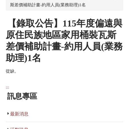
斯差價補助計畫-約用人員(業務助理)1名
【錄取公告】115年度偏遠與
原住民族地區家用桶裝瓦斯
差價補助計畫-約用人員(業務
助理)1名
從缺。
:::
訊息專區
最新消息