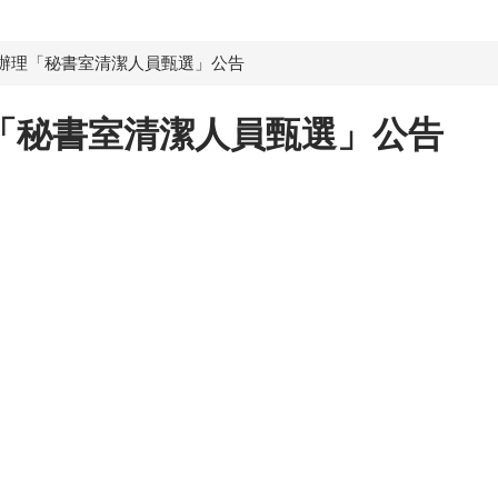
辦理「秘書室清潔人員甄選」公告
「秘書室清潔人員甄選」公告