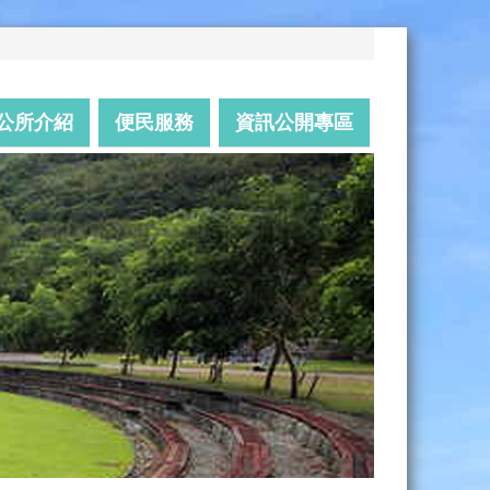
公所介紹
便民服務
資訊公開專區