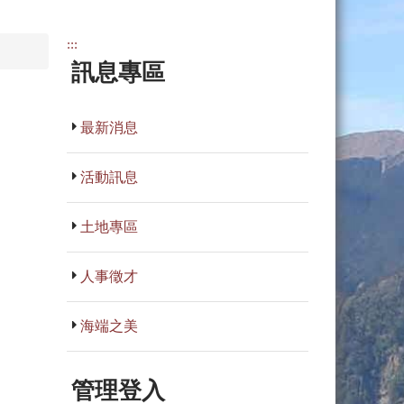
:::
訊息專區
最新消息
活動訊息
土地專區
人事徵才
海端之美
管理登入