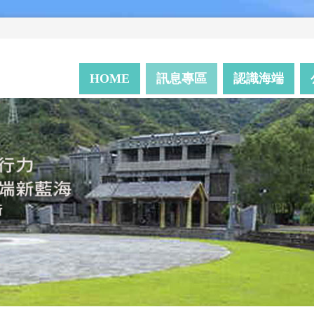
HOME
訊息專區
認識海端