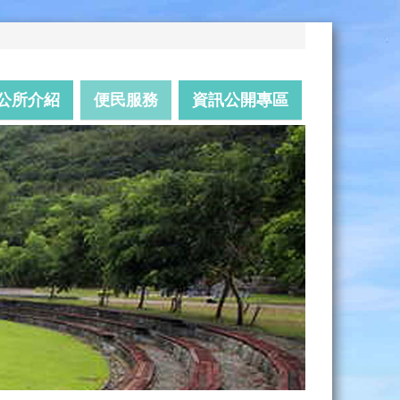
公所介紹
便民服務
資訊公開專區