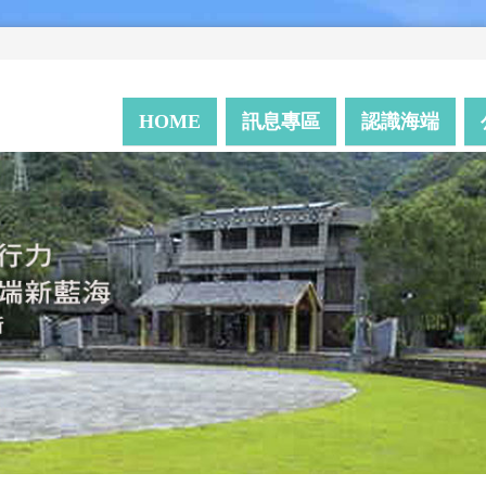
HOME
訊息專區
認識海端