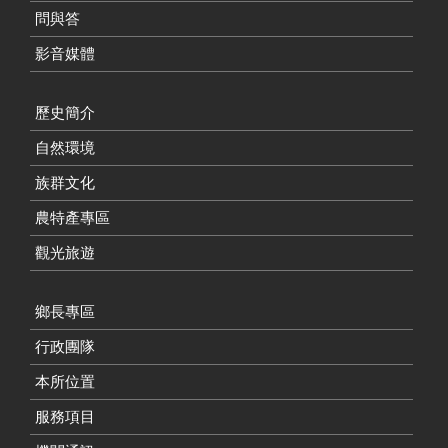
問與答
影音媒體
歷史簡介
自然環境
族群文化
農特產專區
觀光旅遊
鄉長專區
行政團隊
本所位置
服務項目