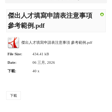
傑出人才填寫申請表注意事項
參考範例.pdf
傑出人才填寫申請表注意事項 參考範例.pdf
File Size:
434.41 kB
Date:
06 三月, 2026
下載:
40 x