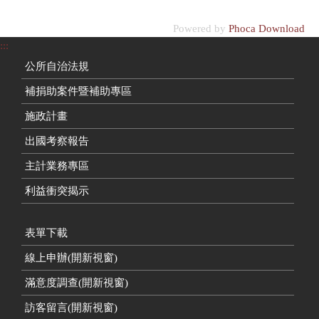
Powered by
Phoca Download
:::
公所自治法規
補捐助案件暨補助專區
施政計畫
出國考察報告
主計業務專區
利益衝突揭示
表單下載
線上申辦(開新視窗)
滿意度調查(開新視窗)
訪客留言(開新視窗)