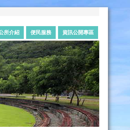
公所介紹
便民服務
資訊公開專區