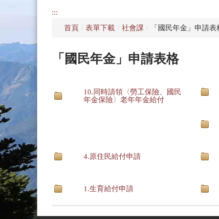
:::
首頁
/
表單下載
/
社會課
/
「國民年金」申請表
「國民年金」申請表格
10.同時請領〈勞工保險、國民
年金保險〉老年年金給付
4.原住民給付申請
1.生育給付申請