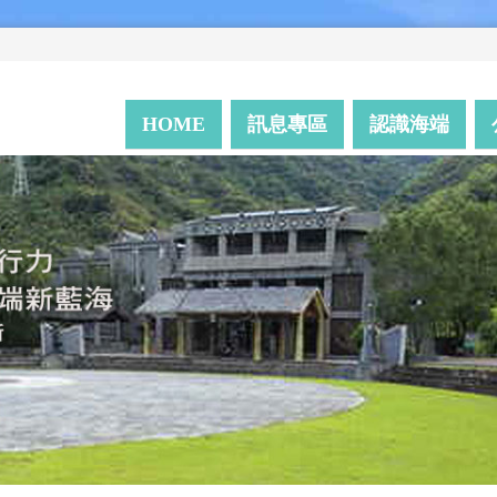
HOME
訊息專區
認識海端