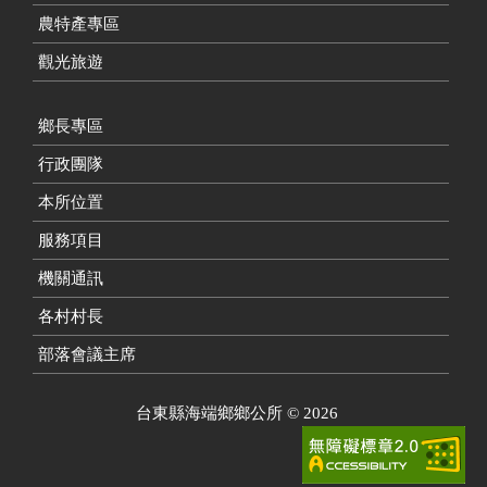
農特產專區
觀光旅遊
鄉長專區
行政團隊
本所位置
服務項目
機關通訊
各村村長
部落會議主席
台東縣海端鄉鄉公所
©
2026