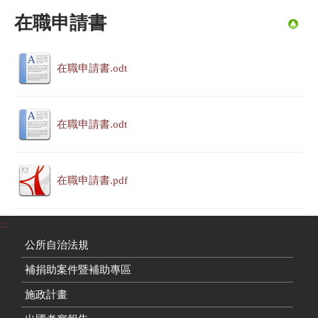
在職申請書
在職申請書.odt
在職申請書.odt
在職申請書.pdf
:::
公所自治法規
補捐助案件暨補助專區
施政計畫