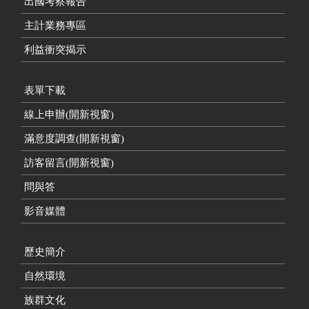
出國考察報告
主計業務專區
利益衝突揭示
表單下載
線上申辦(開新視窗)
滿意度調查(開新視窗)
訪客留言(開新視窗)
問與答
影音媒體
歷史簡介
自然環境
族群文化