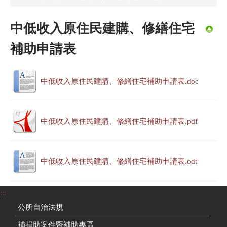
中低收入原住民建購、修繕住宅
補助申請表
中低收入原住民建購、修繕住宅補助申請表.doc
中低收入原住民建購、修繕住宅補助申請表.pdf
中低收入原住民建購、修繕住宅補助申請表.odt
:::
公所自治法規
補捐助案件暨補助專區