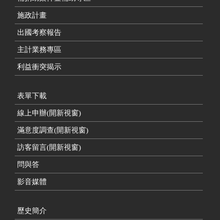
施政計畫
出國考察報告
主計業務專區
利益衝突揭示
表單下載
線上申辦(開新視窗)
滿意度調查(開新視窗)
訪客留言(開新視窗)
問與答
影音媒體
歷史簡介