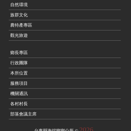
自然環境
族群文化
農特產專區
觀光旅遊
鄉長專區
行政團隊
本所位置
服務項目
機關通訊
各村村長
部落會議主席
2026
台東縣海端鄉鄉公所
©