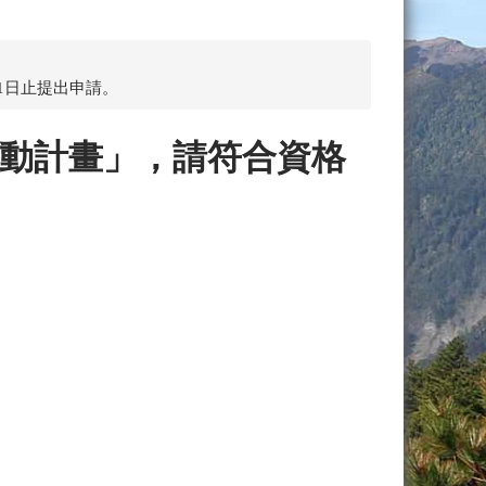
31日止提出申請。
活動計畫」，請符合資格