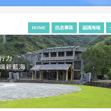
HOME
訊息專區
認識海端