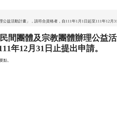
公益活動計畫」，請符合資格者，自111年1月1日起至111年12月
轄內民間團體及宗教團體辦理公益
111年12月31日止提出申請。
業要點。