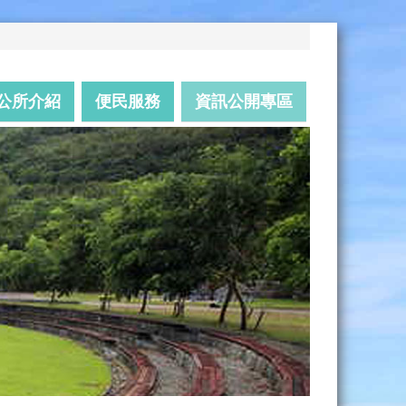
公所介紹
便民服務
資訊公開專區