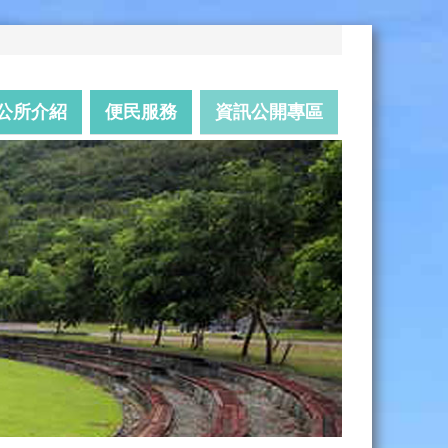
公所介紹
便民服務
資訊公開專區