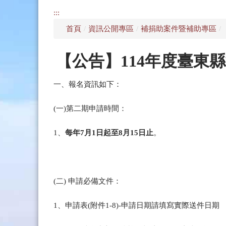
:::
首頁
/
資訊公開專區
/
補捐助案件暨補助專區
/
【公告】114年度臺東
一、報名資訊如下：
(一)第二期申請時間：
1、
每年7月1日起至8月15日止
。
(二) 申請必備文件：
1、申請表(附件1-8)-申請日期請填寫實際送件日期