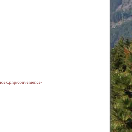
ndex.php/convenience-