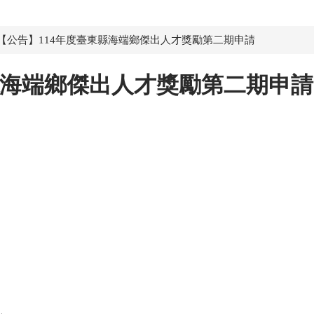
【公告】114年度臺東縣海端鄉傑出人才獎勵第二期申請
縣海端鄉傑出人才獎勵第二期申請