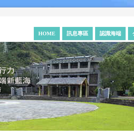
HOME
訊息專區
認識海端