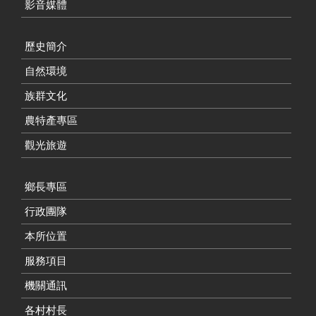
影音媒體
歷史簡介
自然環境
族群文化
農特產專區
觀光旅遊
鄉長專區
行政團隊
本所位置
服務項目
機關通訊
各村村長