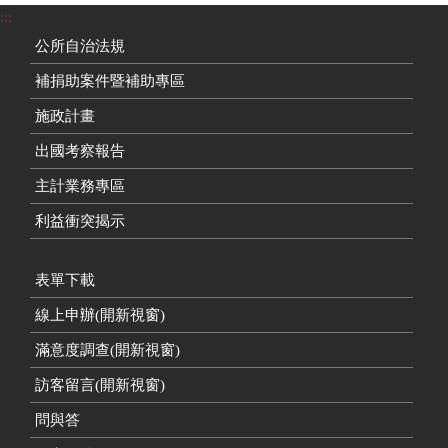
:::
公所自治法規
補捐助案件暨補助專區
施政計畫
出國考察報告
主計業務專區
利益衝突揭示
表單下載
線上申辦(開新視窗)
滿意度調查(開新視窗)
訪客留言(開新視窗)
問與答