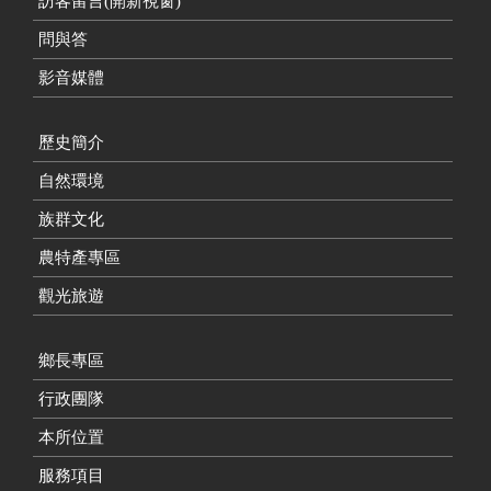
訪客留言(開新視窗)
問與答
影音媒體
歷史簡介
自然環境
族群文化
農特產專區
觀光旅遊
鄉長專區
行政團隊
本所位置
服務項目