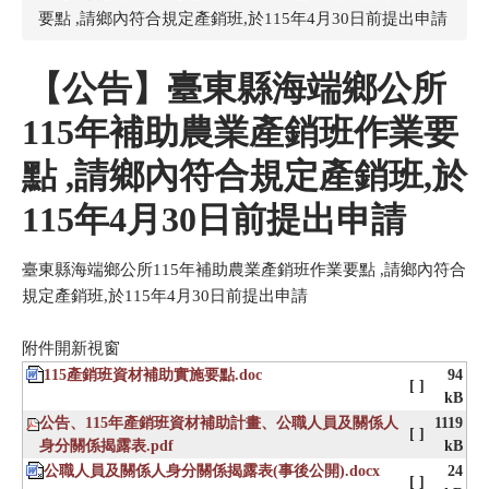
要點 ,請鄉內符合規定產銷班,於115年4月30日前提出申請
【公告】臺東縣海端鄉公所
115年補助農業產銷班作業要
點
,請鄉內符合規定產銷班,於
115年4月30日前提出申請
臺東縣海端鄉公所115年補助農業產銷班作業要點 ,請鄉內符合
規定產銷班,於115年4月30日前提出申請
附件開新視窗
115產銷班資材補助實施要點.doc
94
[ ]
kB
公告、115年產銷班資材補助計畫、公職人員及關係人
1119
[ ]
身分關係揭露表.pdf
kB
公職人員及關係人身分關係揭露表(事後公開).docx
24
[ ]