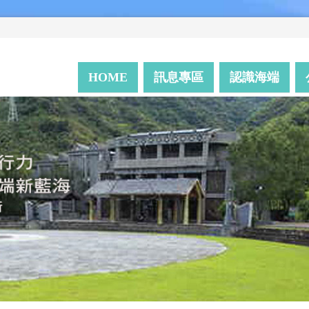
HOME
訊息專區
認識海端