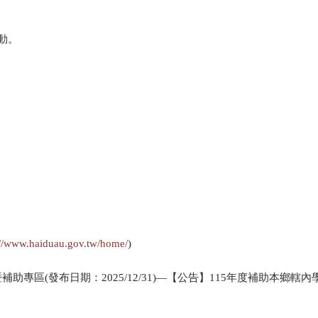
動。
://www.haiduau.gov.tw/home/
)
專區(發布日期：2025/12/31)—【公告】115年度補助本鄉