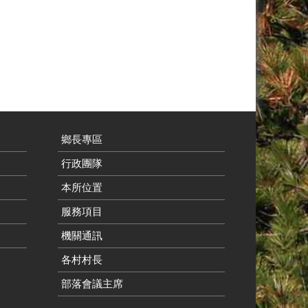
鄉長專區
行政團隊
本所位置
服務項目
機關通訊
各村村長
部落會議主席