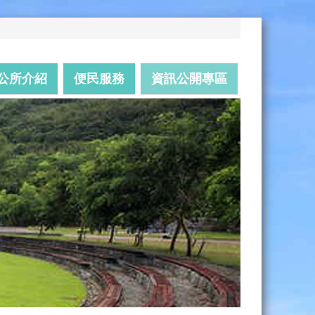
公所介紹
便民服務
資訊公開專區