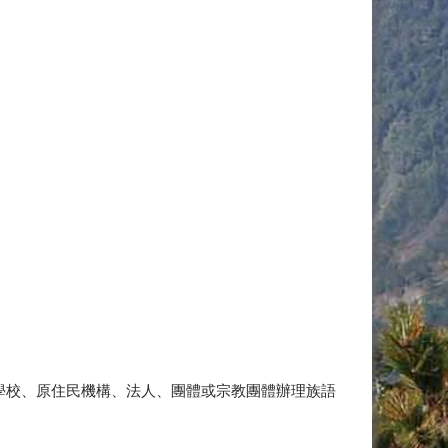
轄內學校、原住民機構、法人、團體或宗教團體辦理族語