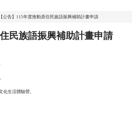
【公告】115年度推動原住民族語振興補助計畫申請
原住民族語振興補助計畫申請
1日止。
。
文化生活體驗營。