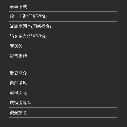
表單下載
線上申辦(開新視窗)
滿意度調查(開新視窗)
訪客留言(開新視窗)
問與答
影音媒體
歷史簡介
自然環境
族群文化
農特產專區
觀光旅遊