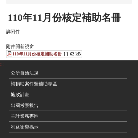
110年11月份核定補助名冊
詳附件
附件開新視窗
110年11月份核定補助名冊
[ ]
62 kB
:::
公所自治法規
補捐助案件暨補助專區
施政計畫
出國考察報告
主計業務專區
利益衝突揭示