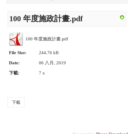
100 年度施政計畫.pdf
100 年度施政計畫.pdf
File Size:
244.76 kB
Date:
06 八月, 2019
下載:
7 x