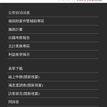
Powered by
Phoca Download
:::
公所自治法規
補捐助案件暨補助專區
施政計畫
出國考察報告
主計業務專區
利益衝突揭示
表單下載
線上申辦(開新視窗)
滿意度調查(開新視窗)
訪客留言(開新視窗)
問與答