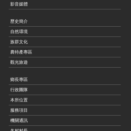
影音媒體
歷史簡介
自然環境
族群文化
農特產專區
觀光旅遊
鄉長專區
行政團隊
本所位置
服務項目
機關通訊
各村村長