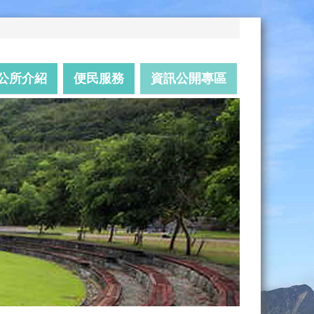
公所介紹
便民服務
資訊公開專區