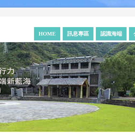
HOME
訊息專區
認識海端