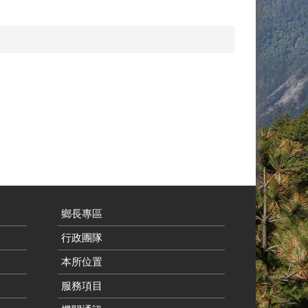
鄉長專區
行政團隊
本所位置
服務項目