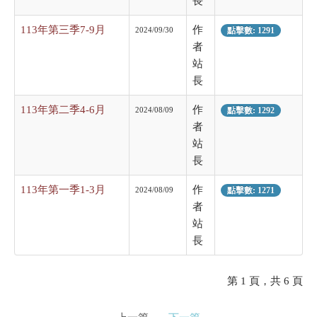
長
113年第三季7-9月
作
2024/09/30
點擊數: 1291
者
站
長
113年第二季4-6月
作
2024/08/09
點擊數: 1292
者
站
長
113年第一季1-3月
作
2024/08/09
點擊數: 1271
者
站
長
第 1 頁，共 6 頁