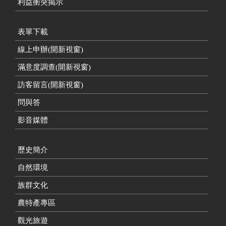
利益衝突揭示
表單下載
線上申辦(開新視窗)
滿意度調查(開新視窗)
訪客留言(開新視窗)
問與答
影音媒體
歷史簡介
自然環境
族群文化
農特產專區
觀光旅遊