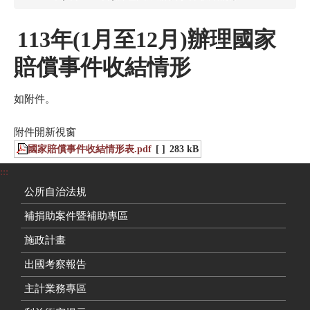
113年(1月至12月)辦理國家
賠償事件收結情形
如附件。
附件開新視窗
國家賠償事件收結情形表.pdf
[ ]
283 kB
:::
公所自治法規
補捐助案件暨補助專區
施政計畫
出國考察報告
主計業務專區